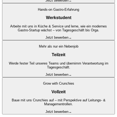
Jetzt bewerben
→
Hands-on Gastro-Erfahrung
Werkstudent
Arbeite mit uns in Küche & Service und lerne, wie ein modernes
Gastro-Startup wächst – von Tagesgeschäft bis Orga.
Jetzt bewerben
→
Mehr als nur ein Nebenjob
Teilzeit
Werde fester Teil unseres Teams und übernimm Verantwortung im
Tagesgeschäft.
Jetzt bewerben
→
Grow with Crunchies
Vollzeit
Baue mit uns Crunchies auf – mit Perspektive auf Leitungs- &
Managementrollen.
Jetzt bewerben
→