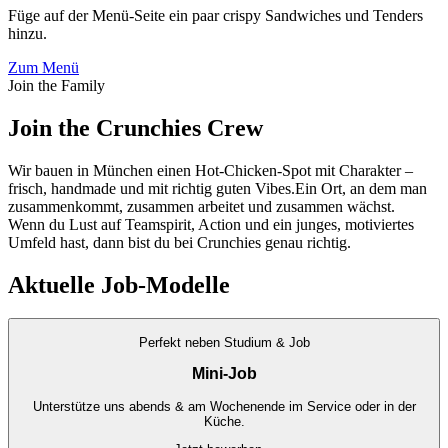
Füge auf der Menü-Seite ein paar crispy Sandwiches und Tenders
hinzu.
Zum Menü
Join the Family
Join the
Crunchies Crew
Wir bauen in München einen Hot-Chicken-Spot mit Charakter –
frisch, handmade und mit richtig guten Vibes.
Ein Ort, an dem man
zusammenkommt, zusammen arbeitet und zusammen wächst.
Wenn du Lust auf Teamspirit, Action und ein junges, motiviertes
Umfeld hast, dann bist du bei Crunchies genau richtig.
Aktuelle Job-Modelle
Perfekt neben Studium & Job
Mini-Job
Unterstütze uns abends & am Wochenende im Service oder in der
Küche.