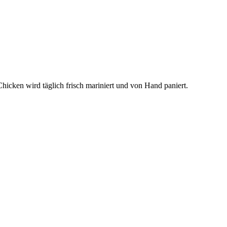
Chicken wird täglich frisch mariniert und von Hand paniert.